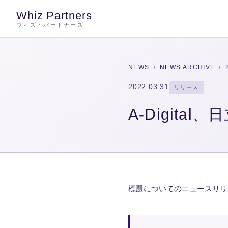
Whiz Partners
ウィズ・パートナーズ
NEWS
/
NEWS ARCHIVE
/
2022.03.31
リリース
A-Digita
標題についてのニュースリリ