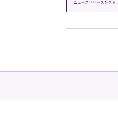
ニュースリリースを見る