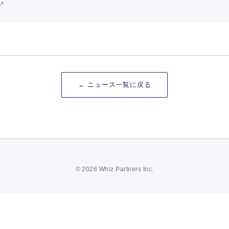
← ニュース一覧に戻る
© 2026 Whiz Partners Inc.