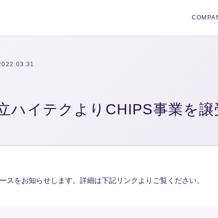
COMPA
2022.03.31
l、日立ハイテクよりCHIPS事業を譲
ースをお知らせします。詳細は下記リンクよりご覧ください。