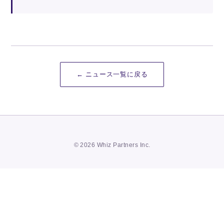
← ニュース一覧に戻る
© 2026 Whiz Partners Inc.