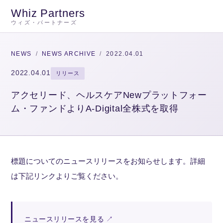
Whiz Partners
ウィズ・パートナーズ
NEWS
/
NEWS ARCHIVE
/
2022.04.01
2022.04.01
リリース
アクセリード、ヘルスケアNewプラットフォー
ム・ファンドよりA-Digital全株式を取得
標題についてのニュースリリースをお知らせします。詳細
は下記リンクよりご覧ください。
ニュースリリースを見る