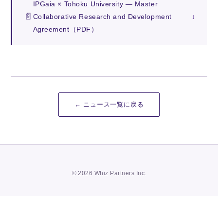
IPGaia × Tohoku University — Master
Collaborative Research and Development
Agreement（PDF）
← ニュース一覧に戻る
© 2026 Whiz Partners Inc.