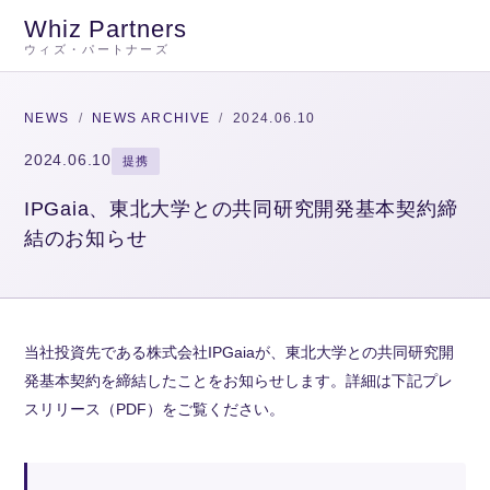
Whiz Partners
ウィズ・パートナーズ
NEWS
/
NEWS ARCHIVE
/
2024.06.10
2024.06.10
提携
IPGaia、東北大学との共同研究開発基本契約締
結のお知らせ
当社投資先である株式会社IPGaiaが、東北大学との共同研究開
発基本契約を締結したことをお知らせします。詳細は下記プレ
スリリース（PDF）をご覧ください。